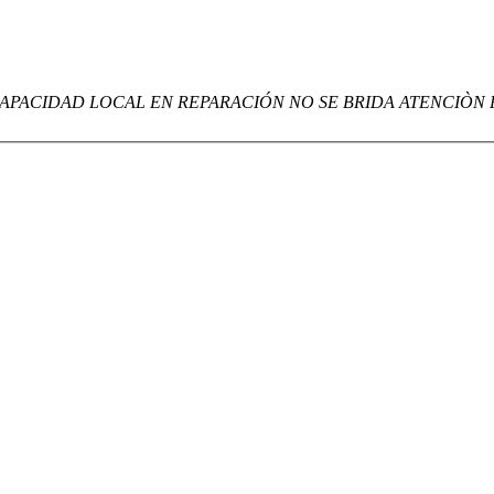
APACIDAD LOCAL EN REPARACIÓN NO SE BRIDA ATENCIÒN 