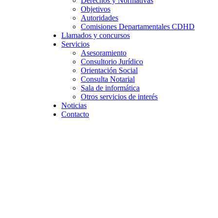
Derechos y Normativas
Objetivos
Autoridades
Comisiones Departamentales CDHD
Llamados y concursos
Servicios
Asesoramiento
Consultorio Jurídico
Orientación Social
Consulta Notarial
Sala de informática
Otros servicios de interés
Noticias
Contacto