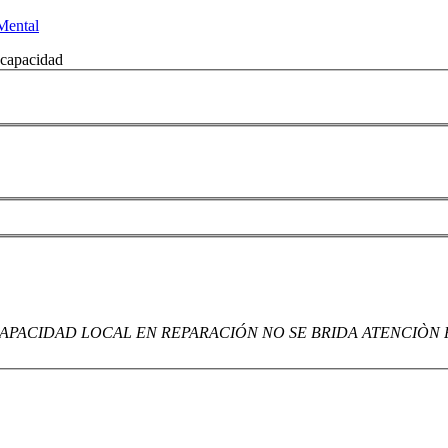
Mental
APACIDAD LOCAL EN REPARACIÓN NO SE BRIDA ATENCIÒN 