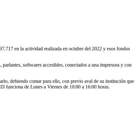
7.717 en la actividad realizada en octubre del 2022 y esos fondos
, parlantes, softwares accesibles, conectados a una impresora y con
lo, debiendo contar para ello, con previo aval de su institución que
NHD funciona de Lunes a Viernes de 10:00 a 16:00 horas.