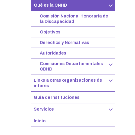
Qué es la CNHD
Comisión Nacional Honoraria de
la Discapacidad
Objetivos
Derechos y Normativas
Autoridades
Comisiones Departamentales
CDHD
Links a otras organizaciones de
interés
Guía de Instituciones
Servicios
Inicio