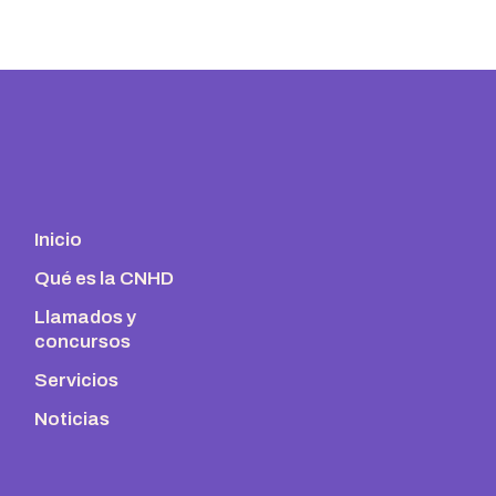
Inicio
Qué es la CNHD
Llamados y
concursos
Servicios
Noticias