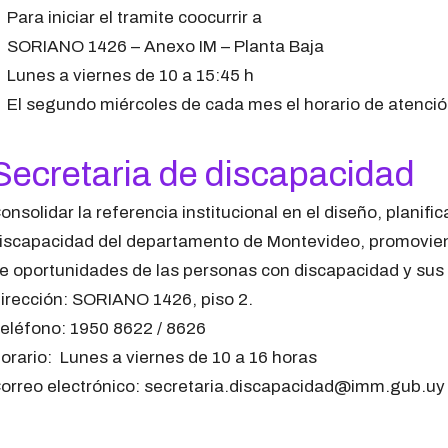
Para iniciar el tramite coocurrir a
SORIANO 1426 – Anexo IM – Planta Baja
Lunes a viernes de 10 a 15:45 h
El segundo miércoles de cada mes el horario de atenció
Secretaria de discapacidad
onsolidar la referencia institucional en el diseño, planifi
iscapacidad del departamento de Montevideo, promoviendo
e oportunidades de las personas con discapacidad y sus 
irección: SORIANO 1426, piso 2.
eléfono: 1950 8622 / 8626
orario: Lunes a viernes de 10 a 16 horas
orreo electrónico: secretaria.discapacidad@imm.gub.uy