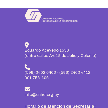
Eduardo Acevedo 1530
(entre calles Av. 18 de Julio y Colonia)
(598) 2402 6403
-
(598) 2402 4412
091 756-406
info@cnhd.org.uy
Horario de atención de Secretaría: