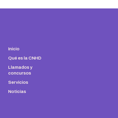
Inicio
Qué es la CNHD
Llamados y
concursos
Servicios
Noticias