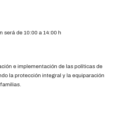
n será de 10:00 a 14:00 h
cación e implementación de las políticas de
 la protección integral y la equiparación
familias.