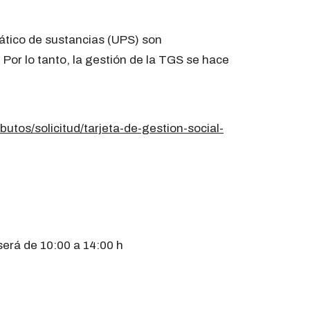
ático de sustancias (UPS) son
. Por lo tanto, la gestión de la TGS se hace
butos/solicitud/tarjeta-de-gestion-social-
será de 10:00 a 14:00 h