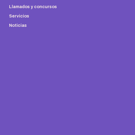
Llamados y concursos
Servicios
Noticias