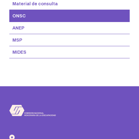
Material de consulta
ONSC
ANEP
MSP
MIDES