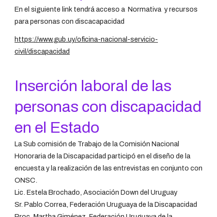
En el siguiente link tendrá acceso a Normativa y recursos
para personas con discacapacidad
https://www.gub.uy/oficina-nacional-servicio-
civil/discapacidad
Inserción laboral de las
personas con discapacidad
en el Estado
La Sub comisión de Trabajo de la Comisión Nacional
Honoraria de la Discapacidad participó en el diseño de la
encuesta y la realización de las entrevistas en conjunto con
ONSC.
Lic. Estela Brochado, Asociación Down del Uruguay
Sr. Pablo Correa, Federación Uruguaya de la Discapacidad
Proc. Martha Giménez, Federación Uruguaya de la