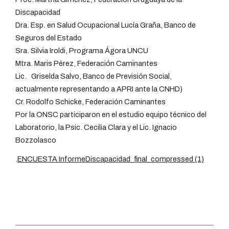
Discapacidad
Dra. Esp. en Salud Ocupacional Lucía Graña, Banco de
Seguros del Estado
Sra. Silvia Iroldi, Programa Ágora UNCU
Mtra. Maris Pérez, Federación Caminantes
Lic. Griselda Salvo, Banco de Previsión Social,
actualmente representando a APRI ante la CNHD)
Cr. Rodolfo Schicke, Federación Caminantes
Por la ONSC participaron en el estudio equipo técnico del
Laboratorio, la Psic. Cecilia Clara y el Lic. Ignacio
Bozzolasco
.
ENCUESTA InformeDiscapacidad_final_compressed (1)