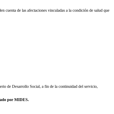
 den cuenta de las afectaciones vinculadas a la condición de salud que
o de Desarrollo Social, a fin de la continuidad del servicio,
trado por MIDES.