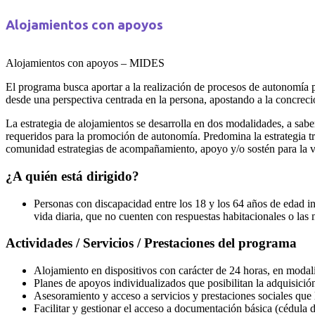
Alojamientos con apoyos
Alojamientos con apoyos – MIDES
El programa busca aportar a la realización de procesos de autonomía 
desde una perspectiva centrada en la persona, apostando a la concreció
La estrategia de alojamientos se desarrolla en dos modalidades, a sabe
requeridos para la promoción de autonomía. Predomina la estrategia tr
comunidad estrategias de acompañamiento, apoyo y/o sostén para la v
¿A quién está dirigido?
Personas con discapacidad entre los 18 y los 64 años de edad in
vida diaria, que no cuenten con respuestas habitacionales o las
Actividades / Servicios / Prestaciones del programa
Alojamiento en dispositivos con carácter de 24 horas, en modal
Planes de apoyos individualizados que posibilitan la adquisición
Asesoramiento y acceso a servicios y prestaciones sociales que
Facilitar y gestionar el acceso a documentación básica (cédula d