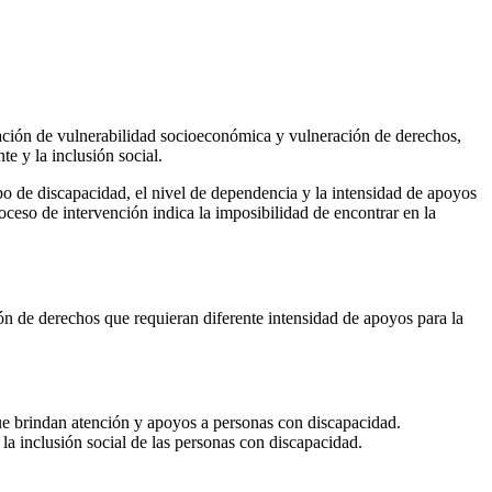
uación de vulnerabilidad socioeconómica y vulneración de derechos,
e y la inclusión social.
ipo de discapacidad, el nivel de dependencia y la intensidad de apoyos
ceso de intervención indica la imposibilidad de encontrar en la
ón de derechos que requieran diferente intensidad de apoyos para la
que brindan atención y apoyos a personas con discapacidad.
la inclusión social de las personas con discapacidad.