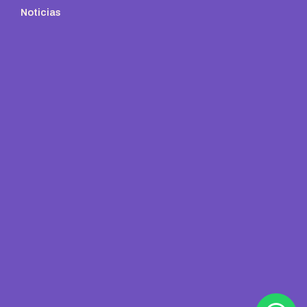
Noticias