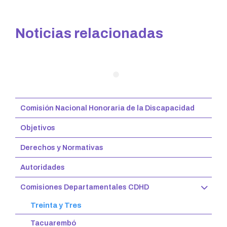
Noticias relacionadas
Comisión Nacional Honoraria de la Discapacidad
Objetivos
Derechos y Normativas
Autoridades
Comisiones Departamentales CDHD
Treinta y Tres
Tacuarembó