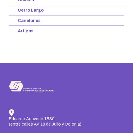
Cerro Largo
Canelones
Artigas
Eduardo Acevedo 1530
(entre calles Av. 18 de Julio y Colonia)