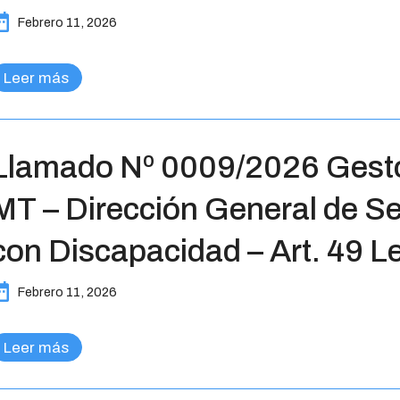
Febrero 11, 2026
Leer más
Llamado Nº 0009/2026 Gestor
MT – Dirección General de Se
con Discapacidad – Art. 49 L
Febrero 11, 2026
Leer más