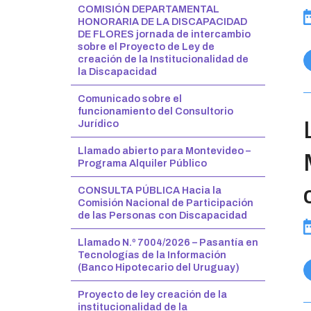
COMISIÓN DEPARTAMENTAL
HONORARIA DE LA DISCAPACIDAD
DE FLORES jornada de intercambio
sobre el Proyecto de Ley de
creación de la Institucionalidad de
la Discapacidad
Comunicado sobre el
funcionamiento del Consultorio
Jurídico
Llamado abierto para Montevideo –
Programa Alquiler Público
CONSULTA PÚBLICA Hacia la
Comisión Nacional de Participación
de las Personas con Discapacidad
Llamado N.º 7004/2026 – Pasantía en
Tecnologías de la Información
(Banco Hipotecario del Uruguay)
Proyecto de ley creación de la
institucionalidad de la