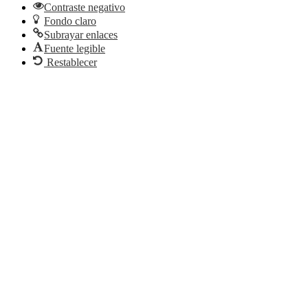
Contraste negativo
Fondo claro
Subrayar enlaces
Fuente legible
Restablecer