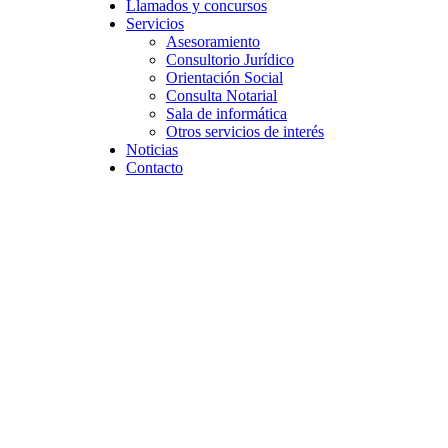
Llamados y concursos
Servicios
Asesoramiento
Consultorio Jurídico
Orientación Social
Consulta Notarial
Sala de informática
Otros servicios de interés
Noticias
Contacto