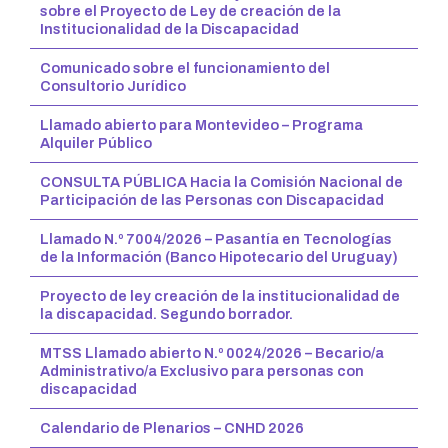
sobre el Proyecto de Ley de creación de la
Institucionalidad de la Discapacidad
Comunicado sobre el funcionamiento del
Consultorio Jurídico
Llamado abierto para Montevideo – Programa
Alquiler Público
CONSULTA PÚBLICA Hacia la Comisión Nacional de
Participación de las Personas con Discapacidad
Llamado N.º 7004/2026 – Pasantía en Tecnologías
de la Información (Banco Hipotecario del Uruguay)
Proyecto de ley creación de la institucionalidad de
la discapacidad. Segundo borrador.
MTSS Llamado abierto N.º 0024/2026 – Becario/a
Administrativo/a Exclusivo para personas con
discapacidad
Calendario de Plenarios – CNHD 2026