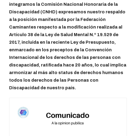
integramos la Comisión Nacional Honoraria de la
Discapacidad (CNHD) expresamos nuestro respaldo
a la posición manifestada por la Federación
Caminantes respecto a la modificación realizada al
Artículo 38 de la Ley de Salud Mental N.º 19.529 de
2017, incluida en la reciente Ley de Presupuesto,
enmarcado en los preceptos de la Convención
Internacional de los derechos de las personas con
discapacidad, ratificada hace 20 años, lo cual implica
armonizar al más alto status de derechos humanos
todos los derechos de las Personas con
Discapacidad de nuestro país.