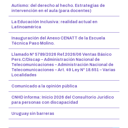
Autismo: del derecho al hecho. Estrategias de
intervención en el aula (para docentes)
La Educación Inclusiva: realidad actual en
Latinoamérica
Inauguración del Anexo CENATT de la Escuela
Técnica Paso Molino.
Llamado Nº 5789/2026 Ref.2026/06 Ventas Básico
Pers.C/Discap – Administración Nacional de
Telecomunicaciones – Administración Nacional de
Telecomunicaciones – Art. 49 Ley N° 18.651 – Varias
Localidades
Comunicado a la opinión pública
CNHD informa: Inicio 2026 del Consultorio Jurídico
para personas con discapacidad
Uruguay sin barreras