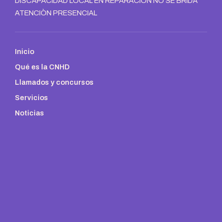
DISCAPACIDAD LOCAL EN REPARACIÓN NO SE BRIDA
ATENCIÒN PRESENCIAL
Inicio
Qué es la CNHD
Llamados y concursos
Servicios
Noticias