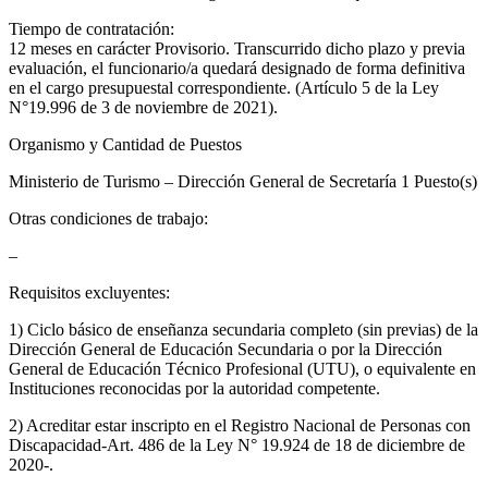
Tiempo de contratación:
12 meses en carácter Provisorio. Transcurrido dicho plazo y previa
evaluación, el funcionario/a quedará designado de forma definitiva
en el cargo presupuestal correspondiente. (Artículo 5 de la Ley
N°19.996 de 3 de noviembre de 2021).
Organismo y Cantidad de Puestos
Ministerio de Turismo – Dirección General de Secretaría 1 Puesto(s)
Otras condiciones de trabajo:
–
Requisitos excluyentes:
1) Ciclo básico de enseñanza secundaria completo (sin previas) de la
Dirección General de Educación Secundaria o por la Dirección
General de Educación Técnico Profesional (UTU), o equivalente en
Instituciones reconocidas por la autoridad competente.
2) Acreditar estar inscripto en el Registro Nacional de Personas con
Discapacidad-Art. 486 de la Ley N° 19.924 de 18 de diciembre de
2020-.