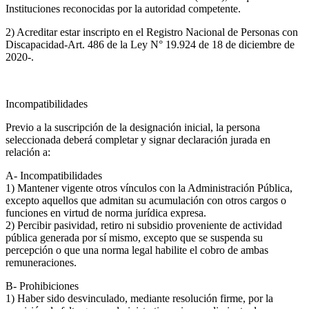
Instituciones reconocidas por la autoridad competente.
2) Acreditar estar inscripto en el Registro Nacional de Personas con
Discapacidad-Art. 486 de la Ley N° 19.924 de 18 de diciembre de
2020-.
Incompatibilidades
Previo a la suscripción de la designación inicial, la persona
seleccionada deberá completar y signar declaración jurada en
relación a:
A- Incompatibilidades
1) Mantener vigente otros vínculos con la Administración Pública,
excepto aquellos que admitan su acumulación con otros cargos o
funciones en virtud de norma jurídica expresa.
2) Percibir pasividad, retiro ni subsidio proveniente de actividad
pública generada por sí mismo, excepto que se suspenda su
percepción o que una norma legal habilite el cobro de ambas
remuneraciones.
B- Prohibiciones
1) Haber sido desvinculado, mediante resolución firme, por la