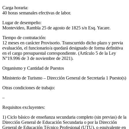
Carga horaria:
40 horas semanales efectivas de labor.
Lugar de desempeño:
Montevideo, Rambla 25 de agosto de 1825 s/n Esq. Yacare.
Tiempo de contratación:
12 meses en carácter Provisorio. Transcurrido dicho plazo y previa
evaluación, el funcionario/a quedará designado de forma definitiva
en el cargo presupuestal correspondiente. (Artículo 5 de la Ley
N°19.996 de 3 de noviembre de 2021).
Organismo y Cantidad de Puestos
Ministerio de Turismo – Dirección General de Secretaría 1 Puesto(s)
Otras condiciones de trabajo:
–
Requisitos excluyentes:
1) Ciclo básico de enseñanza secundaria completo (sin previas) de la
Dirección General de Educación Secundaria o por la Dirección
General de Educación Técnico Profesional (UTU), o equivalente en