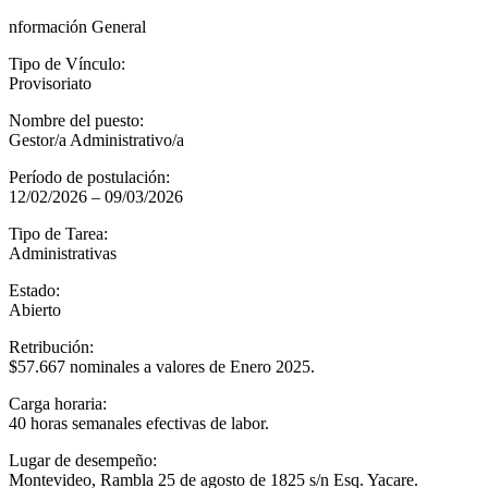
nformación General
Tipo de Vínculo:
Provisoriato
Nombre del puesto:
Gestor/a Administrativo/a
Período de postulación:
12/02/2026 – 09/03/2026
Tipo de Tarea:
Administrativas
Estado:
Abierto
Retribución:
$57.667 nominales a valores de Enero 2025.
Carga horaria:
40 horas semanales efectivas de labor.
Lugar de desempeño:
Montevideo, Rambla 25 de agosto de 1825 s/n Esq. Yacare.