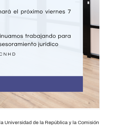
la Universidad de la República y la Comisión