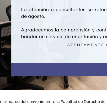
n el marco del convenio entre la Facultad de Derecho de 