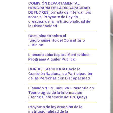
COMISIÓN DEPARTAMENTAL
HONORARIA DE LA DISCAPACIDAD
DE FLORES jornada de intercambio
sobre el Proyecto de Ley de
creación de la Institucionalidad de
la Discapacidad
Comunicado sobre el
funcionamiento del Consultorio
Jurídico
Llamado abierto para Montevideo –
Programa Alquiler Público
CONSULTA PÚBLICA Hacia la
Comisión Nacional de Participación
de las Personas con Discapacidad
Llamado N.º 7004/2026 – Pasantía en
Tecnologías de la Información
(Banco Hipotecario del Uruguay)
Proyecto de ley creación de la
institucionalidad de la