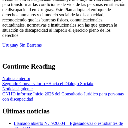
para transformar las condiciones de vida de las personas en situación
de discapacidad en Uruguay. Este Plan adopta el enfoque de
derechos humanos y el modelo social de la discapacidad,
reconociendo que las barreras físicas, comunicacionales,
actitudinales, normativas e institucionales son las que generan la
situación de discapacidad al impedir el ejercicio pleno de los
derechos
Uruguay Sin Barreras
Continue Reading
Noticia anterior
Segundo Conversatorio «Hacia el Diálogo Social»
Noticia siguiente
CNHD informa: Inicio 2026 del Consultorio Jurídico para personas
con discapacidad
Últimas noticias
Llamado abierto N.º 926004 – Egresados/as o estudiantes de