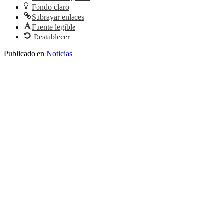
Fondo claro
Subrayar enlaces
Fuente legible
Restablecer
Publicado en
Noticias