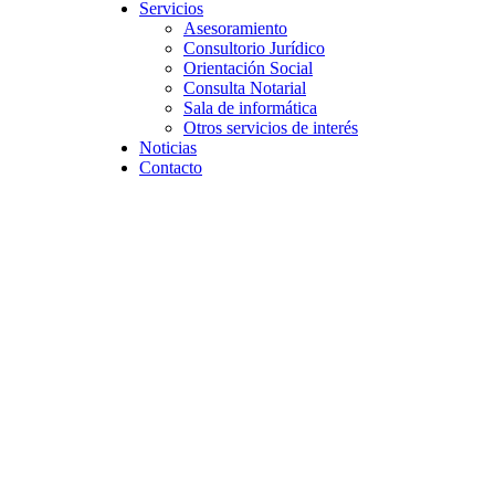
Servicios
Asesoramiento
Consultorio Jurídico
Orientación Social
Consulta Notarial
Sala de informática
Otros servicios de interés
Noticias
Contacto