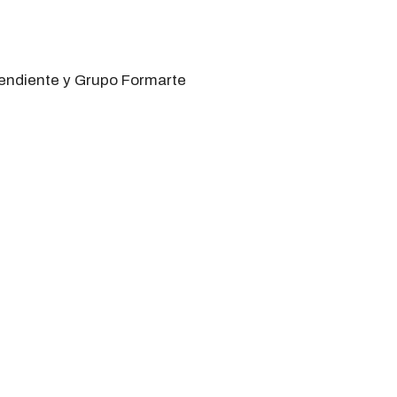
pendiente y Grupo Formarte