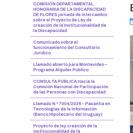
COMISIÓN DEPARTAMENTAL
HONORARIA DE LA DISCAPACIDAD
DE FLORES jornada de intercambio
sobre el Proyecto de Ley de
creación de la Institucionalidad de
la Discapacidad
Comunicado sobre el
funcionamiento del Consultorio
Jurídico
Llamado abierto para Montevideo –
Programa Alquiler Público
CONSULTA PÚBLICA Hacia la
Comisión Nacional de Participación
de las Personas con Discapacidad
Llamado N.º 7004/2026 – Pasantía en
Tecnologías de la Información
(Banco Hipotecario del Uruguay)
Proyecto de ley creación de la
institucionalidad de la