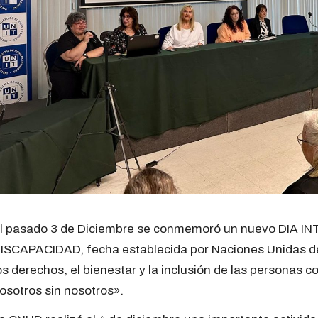
l pasado 3 de Diciembre se conmemoró un nuevo DIA
ISCAPACIDAD, fecha establecida por Naciones Unidas d
os derechos, el bienestar y la inclusión de las personas 
osotros sin nosotros».