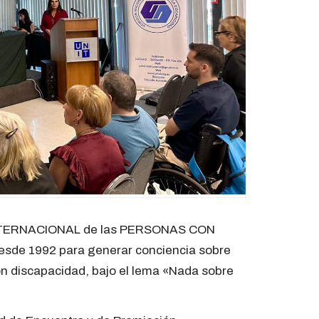
 INTERNACIONAL de las PERSONAS CON
esde 1992 para generar conciencia sobre
con discapacidad, bajo el lema «Nada sobre