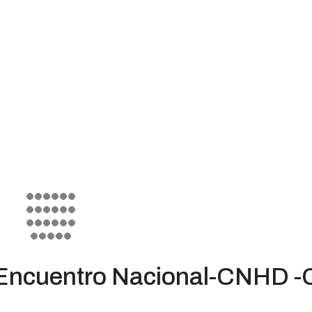
Encuentro Nacional-CNHD 