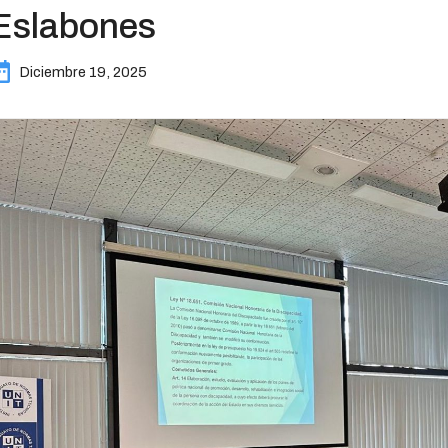
Eslabones
Diciembre 19, 2025