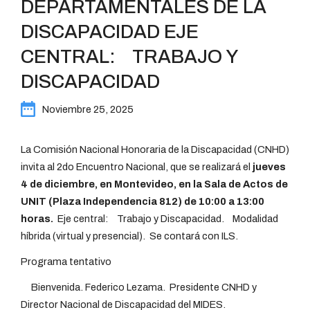
DEPARTAMENTALES DE LA
DISCAPACIDAD EJE
CENTRAL: TRABAJO Y
DISCAPACIDAD
Noviembre 25, 2025
La Comisión Nacional Honoraria de la Discapacidad (CNHD)
invita al 2do Encuentro Nacional, que se realizará el
jueves
4 de diciembre, en Montevideo, en la Sala de Actos de
UNIT (Plaza Independencia 812) de 10:00 a 13:00
horas.
Eje central: Trabajo y Discapacidad. Modalidad
híbrida (virtual y presencial). Se contará con ILS.
Programa tentativo
Bienvenida. Federico Lezama. Presidente CNHD y
Director Nacional de Discapacidad del MIDES.