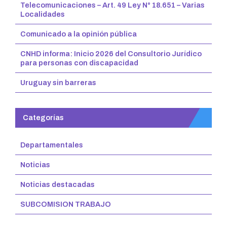
Telecomunicaciones – Art. 49 Ley N° 18.651 – Varias
Localidades
Comunicado a la opinión pública
CNHD informa: Inicio 2026 del Consultorio Jurídico
para personas con discapacidad
Uruguay sin barreras
Categorías
Departamentales
Noticias
Noticias destacadas
SUBCOMISION TRABAJO