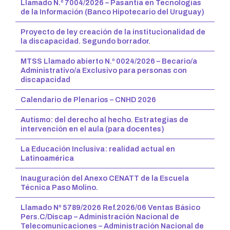
Llamado N.º 7004/2026 – Pasantía en Tecnologías
de la Información (Banco Hipotecario del Uruguay)
Proyecto de ley creación de la institucionalidad de
la discapacidad. Segundo borrador.
MTSS Llamado abierto N.º 0024/2026 – Becario/a
Administrativo/a Exclusivo para personas con
discapacidad
Calendario de Plenarios – CNHD 2026
Autismo: del derecho al hecho. Estrategias de
intervención en el aula (para docentes)
La Educación Inclusiva: realidad actual en
Latinoamérica
Inauguración del Anexo CENATT de la Escuela
Técnica Paso Molino.
Llamado Nº 5789/2026 Ref.2026/06 Ventas Básico
Pers.C/Discap – Administración Nacional de
Telecomunicaciones – Administración Nacional de