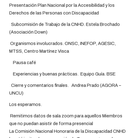
Presentación Plan Nacional por la Accesibilidad y los
Derechos de las Personas con Discapacidad
Subcomisión de Trabajo de la CNHD. Estela Brochado
(Asociación Down)
Organismos involucrados. ONSC, INEFOP, AGESIC,
MTSS, Centro Martínez Visca
Pausa café
Experiencias y buenas prácticas. Equipo Guía. BSE
Cierre y comentarios finales. Andrea Prado (AGORA –
UNCU)
Los esperamos.
Remitimos datos de sala zoom para aquellos Miembros
que no puedan asistir de forma presencial
La Comisión Nacional Honoraria de la Discapacidad CNHD