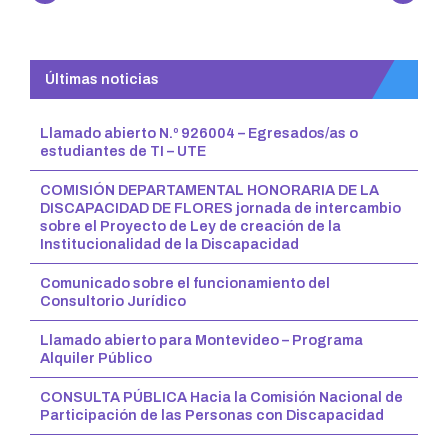
Reading
Últimas noticias
Llamado abierto N.º 926004 – Egresados/as o
estudiantes de TI – UTE
COMISIÓN DEPARTAMENTAL HONORARIA DE LA
DISCAPACIDAD DE FLORES jornada de intercambio
sobre el Proyecto de Ley de creación de la
Institucionalidad de la Discapacidad
Comunicado sobre el funcionamiento del
Consultorio Jurídico
Llamado abierto para Montevideo – Programa
Alquiler Público
CONSULTA PÚBLICA Hacia la Comisión Nacional de
Participación de las Personas con Discapacidad