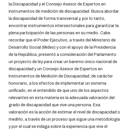
la Discapacidad y el Consejo Asesor de Expertos en
instrumentos de medición de discapacidad. Busca abordar
la discapacidad de forma transversal y, por lo tanto,
encontrar instrumentos intersectoriales para garantizar la
plena participación de las personas en su medio. Cabe
recordar que el Poder Ejecutivo, a través del Ministerio de
Desarrollo Social (Mides) y con el apoyo de la Presidencia
de la República, presentó a consideración del Parlamento
un proyecto de ley para crear un baremo único nacional de
discapacidad y un Consejo Asesor de Expertos en
Instrumentos de Medición de Discapacidad, de carácter
honorario, a los efectos de implementar un sistema
unificado, en el entendido de que uno de los aspectos
relevantes en esta materia es la adecuada valoración del
grado de discapacidad que vive una persona. Esa
valoración es la acción de estimar el nivel de discapacidad o
medirlo, a través de un proceso que sigue una metodología
y por el cual se indaga sobre la experiencia que vive el