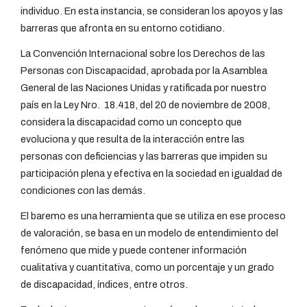
individuo. En esta instancia, se consideran los apoyos y las
barreras que afronta en su entorno cotidiano.
La Convención Internacional sobre los Derechos de las
Personas con Discapacidad, aprobada por la Asamblea
General de las Naciones Unidas y ratificada por nuestro
país en la Ley Nro. 18.418, del 20 de noviembre de 2008,
considera la discapacidad como un concepto que
evoluciona y que resulta de la interacción entre las
personas con deficiencias y las barreras que impiden su
participación plena y efectiva en la sociedad en igualdad de
condiciones con las demás.
El baremo es una herramienta que se utiliza en ese proceso
de valoración, se basa en un modelo de entendimiento del
fenómeno que mide y puede contener información
cualitativa y cuantitativa, como un porcentaje y un grado
de discapacidad, índices, entre otros.