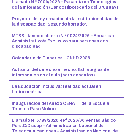
Llamado N.º 7004/2026 – Pasantía en Tecnologías
de la Información (Banco Hipotecario del Uruguay)
Proyecto de ley creación de la institucionalidad de
la discapacidad. Segundo borrador.
MTSS Llamado abierto N.º 0024/2026 – Becario/a
Administrativo/a Exclusivo para personas con
discapacidad
Calendario de Plenarios – CNHD 2026
Autismo: del derecho al hecho. Estrategias de
intervención en el aula (para docentes)
La Educación Inclusiva: realidad actual en
Latinoamérica
Inauguración del Anexo CENATT de la Escuela
Técnica Paso Molino.
Llamado Nº 5789/2026 Ref.2026/06 Ventas Básico
Pers.C/Discap – Administración Nacional de
Telecomunicaciones – Administración Nacional de