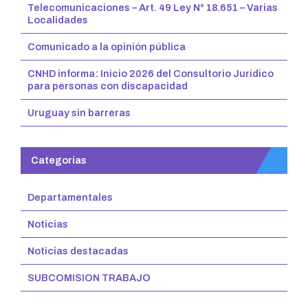
Telecomunicaciones – Art. 49 Ley N° 18.651 – Varias
Localidades
Comunicado a la opinión pública
CNHD informa: Inicio 2026 del Consultorio Jurídico
para personas con discapacidad
Uruguay sin barreras
Categorías
Departamentales
Noticias
Noticias destacadas
SUBCOMISION TRABAJO