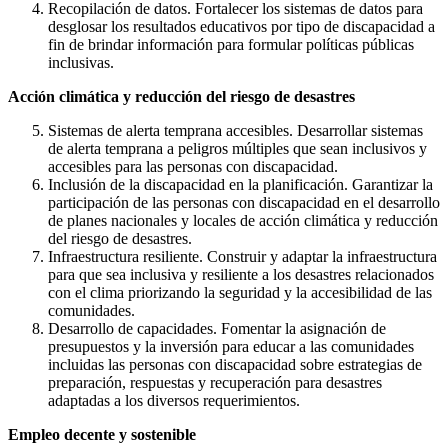
Recopilación de datos. Fortalecer los sistemas de datos para
desglosar los resultados educativos por tipo de discapacidad a
fin de brindar información para formular políticas públicas
inclusivas.
Acción climática y reducción del riesgo de desastres
Sistemas de alerta temprana accesibles. Desarrollar sistemas
de alerta temprana a peligros múltiples que sean inclusivos y
accesibles para las personas con discapacidad.
Inclusión de la discapacidad en la planificación. Garantizar la
participación de las personas con discapacidad en el desarrollo
de planes nacionales y locales de acción climática y reducción
del riesgo de desastres.
Infraestructura resiliente. Construir y adaptar la infraestructura
para que sea inclusiva y resiliente a los desastres relacionados
con el clima priorizando la seguridad y la accesibilidad de las
comunidades.
Desarrollo de capacidades. Fomentar la asignación de
presupuestos y la inversión para educar a las comunidades
incluidas las personas con discapacidad sobre estrategias de
preparación, respuestas y recuperación para desastres
adaptadas a los diversos requerimientos.
Empleo decente y sostenible