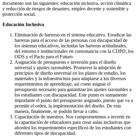
documento son las siguientes: educación inclusiva, acción climática
y reducción de riesgos de desastres, empleo decente y sostenible y
protección social.
Educación Inclusiva
Eliminación de barreras en el sistema educativo. Erradicar las
barreras para el acceso de las personas con discapacidad de
los sistemas educativos, incluidas las barreras actitudinales,
del entorno e institucionales en consonancia con la CDPD, los
ODS y el Pacto para el Futuro.
Asignación de presupuesto e inversión para el diseño
universal y ajustes razonables. Promover la adopción de
principios de diseño universal en los planes de estudio, los
materiales y la infraestructura para adaptarse a los diversos
requerimientos de aprendizaje, así como asignar el
presupuesto necesario para garantizar los ajustes razonables a
los estudiantes con discapacidad. Este punto es sumamente
importante el punto del presupuesto asignado, puesto que va a
permitir el orden, la implementación del diseño. De esta
manera, finalmente, se podrán llevar a cabo.
Capacitación de maestros. Nos comprometemos a invertir en
la capacitación de educadores para crear aulas inclusivas que
aborden los requerimientos específicos de los estudiantes con
diferentes tipos de discapacidad.