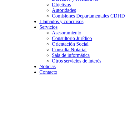
Objetivos
Autoridades
Comisiones Departamentales CDHD
Llamados y concursos
Servicios
Asesoramiento
Consultorio Jurídico
Orientación Social
Consulta Notarial
Sala de informática
Otros servicios de interés
Noticias
Contacto