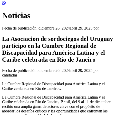
Noticias
Fecha de publicación:
diciembre 26, 2024
abril 29, 2025
por
La Asociación de sordociegos del Uruguay
participo en la Cumbre Regional de
Discapacidad para América Latina y el
Caribe celebrada en Río de Janeiro
Fecha de publicación:
diciembre 26, 2024
abril 29, 2025
por
cnhdadm
La Cumbre Regional de Discapacidad para América Latina y el
Caribe celebrada en Río de Janeiro…
La Cumbre Regional de Discapacidad para América Latina y el
Caribe celebrada en Río de Janeiro, Brasil, del 9 al 11 de diciembre
recibió una amplia gama de actores clave con el propósito de
abordar los desafíos críticos y las oportunidades que enfrentan las