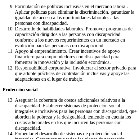
Formulación de políticas inclusivas en el mercado laboral.
Aplicar políticas para eliminar la discriminación, garantizar la
igualdad de acceso a las oportunidades laborales a las
personas con discapacidad.
Desarrollo de habilidades laborales. Promover programas de
capacitación dirigidos a las personas con discapacidad
conforme a los nuevos requerimientos en un mercado en
evolución para las personas con discapacidad.
Apoyo al emprendimiento. Crear incentivos de apoyo
financiero para emprendedores con discapacidad para
fomentar la innovación y la inclusión económica.
Responsabilidad corporativa. Involucrar al sector privado para
que adopte prácticas de contratación inclusivas y apoye las
adaptaciones en el lugar de trabajo.
Protección social
Asegurar la cobertura de costos adicionales relativos a la
discapacidad. Establecer sistemas de protección social
integrales e inclusivos para las personas con discapacidad, que
aborden la pobreza y la desigualdad, teniendo en cuenta los
costos adicionales en los que incurren las personas con
discapacidad.
Fomentar el desarrollo de sistemas de protección social