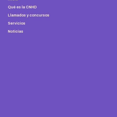
Qué es la CNHD
Llamados y concursos
Servicios
Noticias