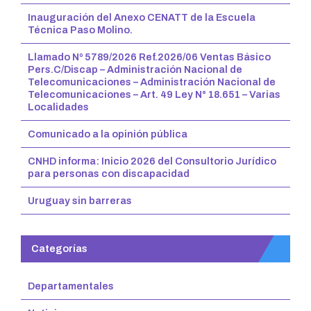
Inauguración del Anexo CENATT de la Escuela
Técnica Paso Molino.
Llamado Nº 5789/2026 Ref.2026/06 Ventas Básico
Pers.C/Discap – Administración Nacional de
Telecomunicaciones – Administración Nacional de
Telecomunicaciones – Art. 49 Ley N° 18.651 – Varias
Localidades
Comunicado a la opinión pública
CNHD informa: Inicio 2026 del Consultorio Jurídico
para personas con discapacidad
Uruguay sin barreras
Categorías
Departamentales