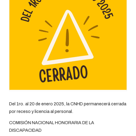
Del 1ro. al 20 de enero 2025, la CNHD permanecerá cerrada
por receso y licencia al personal.
COMISIÓN NACIONAL HONORARIA DE LA
DISCAPACIDAD