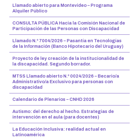
Llamado abierto para Montevideo – Programa
Alquiler Público
CONSULTA PÚBLICA Hacia la Comisión Nacional de
Participación de las Personas con Discapacidad
Llamado N.º 7004/2026 – Pasantía en Tecnologías
de la Información (Banco Hipotecario del Uruguay)
Proyecto de ley creación de la institucionalidad de
la discapacidad. Segundo borrador.
MTSS Llamado abierto N.º 0024/2026 – Becario/a
Administrativo/a Exclusivo para personas con
discapacidad
Calendario de Plenarios – CNHD 2026
Autismo: del derecho al hecho. Estrategias de
intervención en el aula (para docentes)
La Educación Inclusiva: realidad actual en
Latinoamérica