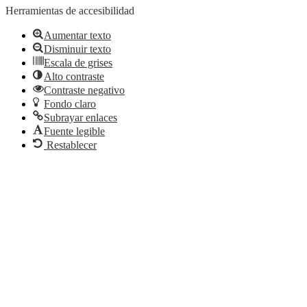
Herramientas de accesibilidad
Aumentar texto
Disminuir texto
Escala de grises
Alto contraste
Contraste negativo
Fondo claro
Subrayar enlaces
Fuente legible
Restablecer