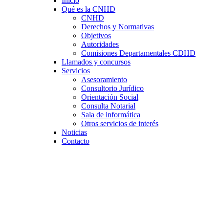
Inicio
Qué es la CNHD
CNHD
Derechos y Normativas
Objetivos
Autoridades
Comisiones Departamentales CDHD
Llamados y concursos
Servicios
Asesoramiento
Consultorio Jurídico
Orientación Social
Consulta Notarial
Sala de informática
Otros servicios de interés
Noticias
Contacto