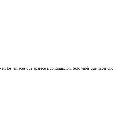
 en los enlaces que aparece a continuación. Solo tenés que hacer clic