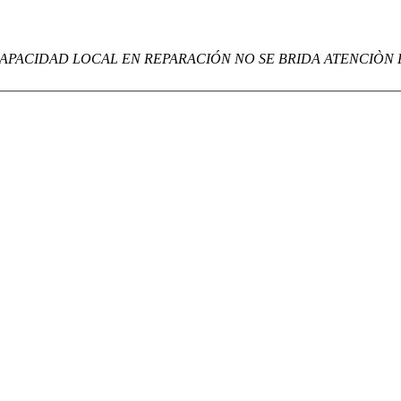
APACIDAD LOCAL EN REPARACIÓN NO SE BRIDA ATENCIÒN 