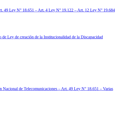
49 Ley N° 18.651 – Art. 4 Ley N° 19.122 – Art. 12 Ley N° 19.684
e creación de la Institucionalidad de la Discapacidad
 Nacional de Telecomunicaciones – Art. 49 Ley N° 18.651 – Varias