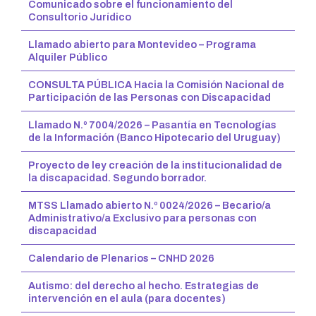
Comunicado sobre el funcionamiento del
Consultorio Jurídico
Llamado abierto para Montevideo – Programa
Alquiler Público
CONSULTA PÚBLICA Hacia la Comisión Nacional de
Participación de las Personas con Discapacidad
Llamado N.º 7004/2026 – Pasantía en Tecnologías
de la Información (Banco Hipotecario del Uruguay)
Proyecto de ley creación de la institucionalidad de
la discapacidad. Segundo borrador.
MTSS Llamado abierto N.º 0024/2026 – Becario/a
Administrativo/a Exclusivo para personas con
discapacidad
Calendario de Plenarios – CNHD 2026
Autismo: del derecho al hecho. Estrategias de
intervención en el aula (para docentes)