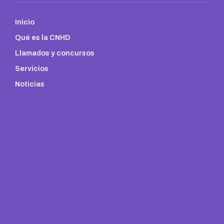
Inicio
Qué es la CNHD
Llamados y concursos
Servicios
Noticias