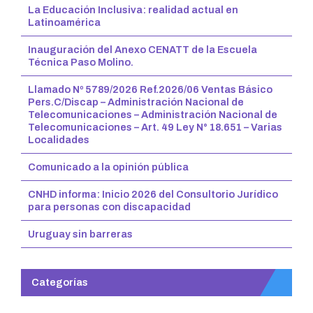
La Educación Inclusiva: realidad actual en
Latinoamérica
Inauguración del Anexo CENATT de la Escuela
Técnica Paso Molino.
Llamado Nº 5789/2026 Ref.2026/06 Ventas Básico
Pers.C/Discap – Administración Nacional de
Telecomunicaciones – Administración Nacional de
Telecomunicaciones – Art. 49 Ley N° 18.651 – Varias
Localidades
Comunicado a la opinión pública
CNHD informa: Inicio 2026 del Consultorio Jurídico
para personas con discapacidad
Uruguay sin barreras
Categorías