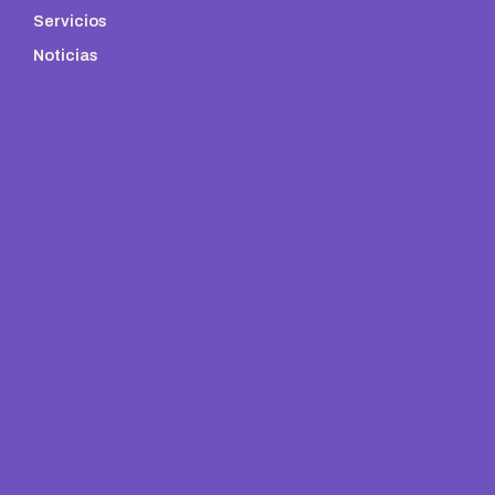
Servicios
Noticias